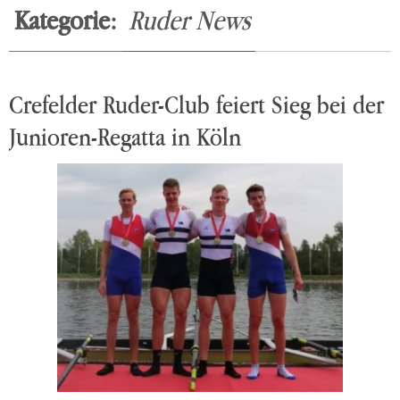
Kategorie:
Ruder News
Crefelder Ruder-Club feiert Sieg bei der
Junioren-Regatta in Köln