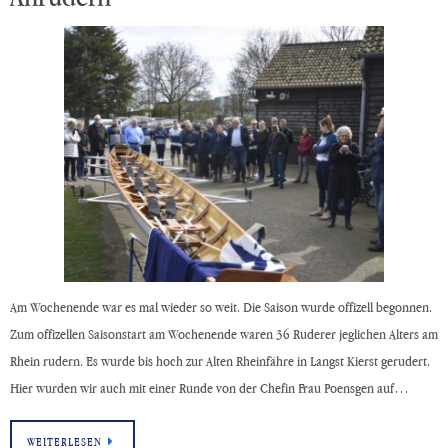
Am Wochenende war es mal wieder so weit. Die Saison wurde offizell begonnen.
Zum offizellen Saisonstart am Wochenende waren 36 Ruderer jeglichen Alters am
Rhein rudern. Es wurde bis hoch zur Alten Rheinfähre in Langst Kierst gerudert.
Hier wurden wir auch mit einer Runde von der Chefin Frau Poensgen auf…
WEITERLESEN