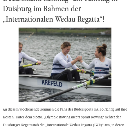
Duisburg im Rahmen der
„Internationalen Wedau Regatta“!
An diesem Wochenende kommen die Fans des Rudersports mal so richtig auf ihre
Kosten: Unter dem Motto: „Olympic Rowing meets Sprint Rowing“ richtet der
Duisburger Regattastab die „Internationale Wedau Regatta (IWR)“ aus, in deren