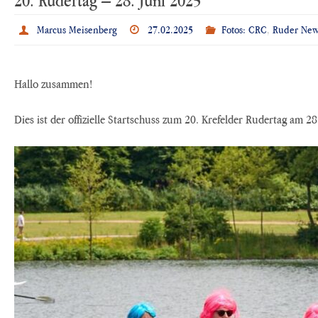
Marcus Meisenberg
27.02.2025
Fotos: CRC
,
Ruder Ne
Hallo zusammen!
Dies ist der offizielle Startschuss zum 20. Krefelder Rudertag am