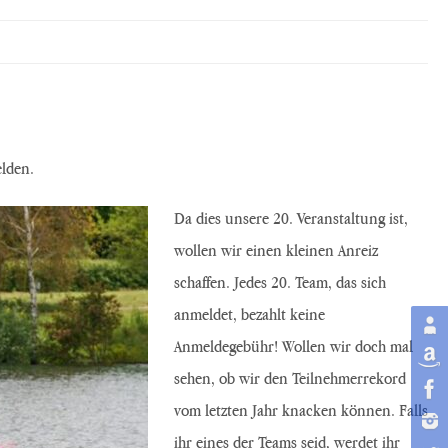
lden.
Da dies unsere 20. Veranstaltung ist,
wollen wir einen kleinen Anreiz
schaffen. Jedes 20. Team, das sich
anmeldet, bezahlt keine
Anmeldegebühr! Wollen wir doch mal
sehen, ob wir den Teilnehmerrekord
vom letzten Jahr knacken können. Falls
ihr eines der Teams seid, werdet ihr