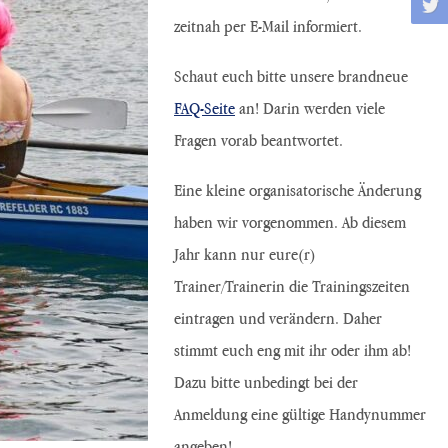
zeitnah per E-Mail informiert.
Schaut euch bitte unsere brandneue
FAQ-Seite
an! Darin werden viele
Fragen vorab beantwortet.
Eine kleine organisatorische Änderung
haben wir vorgenommen. Ab diesem
Jahr kann nur eure(r)
Trainer/Trainerin die Trainingszeiten
eintragen und verändern. Daher
stimmt euch eng mit ihr oder ihm ab!
Dazu bitte unbedingt bei der
Anmeldung eine gültige Handynummer
angeben!