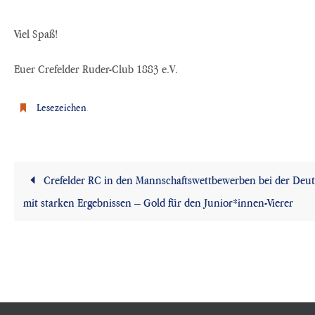
Viel Spaß!
Euer Crefelder Ruder-Club 1883 e.V.
Lesezeichen
.
Crefelder RC in den Mannschaftswettbewerben bei der Deut
mit starken Ergebnissen – Gold für den Junior*innen-Vierer