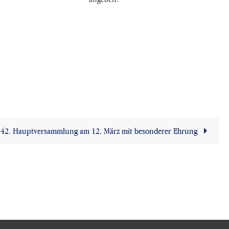
42. Hauptversammlung am 12. März mit besonderer Ehrung