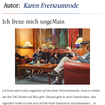
Autor:
Karen Everszumrode
Ich freue mich ungeMain
Ich freue mich schon ungemain auf das letzte Maiwochenende, wenn es wieder
mit den CRC-Damen auf Tour geht. Diesmal geht es nach Unterfranken, aber
eigentlich wollte ich hier kurz auf die letzte Damentour zurückkommen…in