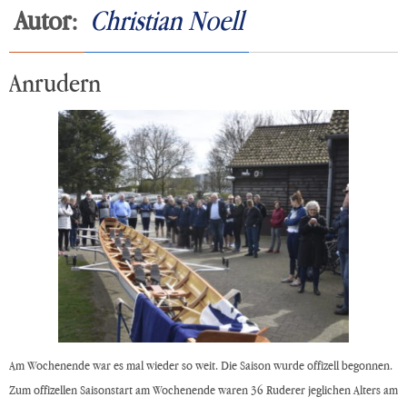
Autor:
Christian Noell
Anrudern
Am Wochenende war es mal wieder so weit. Die Saison wurde offizell begonnen.
Zum offizellen Saisonstart am Wochenende waren 36 Ruderer jeglichen Alters am