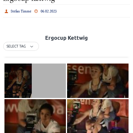
Stefan Timme
06.02.2023
Ergocup Kettwig
SELECT TAG