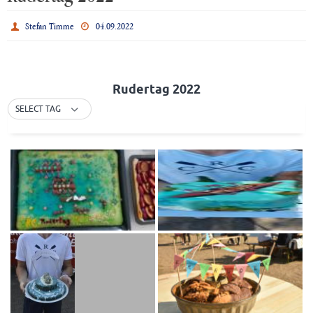
Stefan Timme
04.09.2022
Rudertag 2022
SELECT TAG