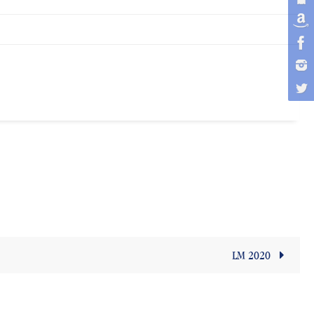
LM 2020