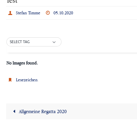
Stefan Timme
05.10.2020
SELECT TAG
No Images found.
Lesezeichen
.
Allgemeine Regatta 2020