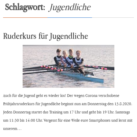
Schlagwort:
Jugendliche
Ruderkurs für Jugendliche
Auch für die Jugend geht es wieder los! Der wegen Corona verschobene
Frühjahrsruderkurs für Jugendliche beginnt nun am Donnerstag den 13.8.2020.
Jeden Donnertag startet das Training um 17 Uhr und geht bis 19 Uhr. Samstags
um 11:30 bis 14:00 Uhr. Vergesst für eine Weile eure Smartphones und lernt mit
unserem…