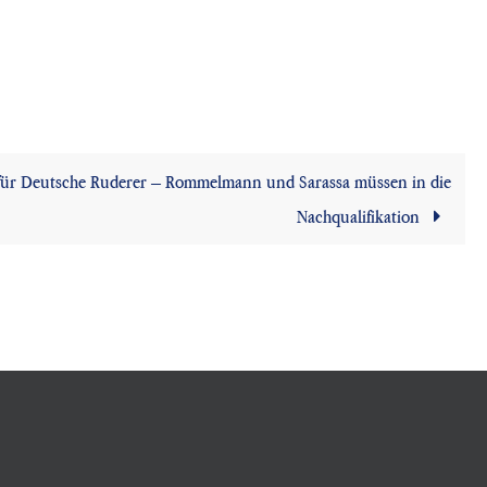
 für Deutsche Ruderer – Rommelmann und Sarassa müssen in die
Nachqualifikation