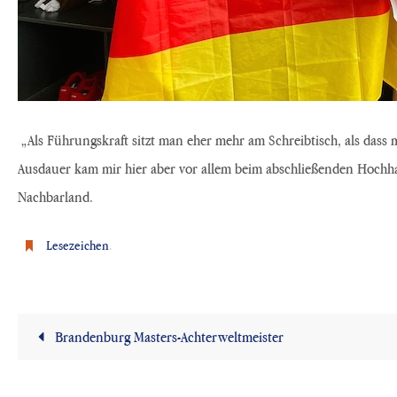
„Als Führungskraft sitzt man eher mehr am Schreibtisch, als dass
Ausdauer kam mir hier aber vor allem beim abschließenden Hochhau
Nachbarland.
Lesezeichen
.
Brandenburg Masters-Achterweltmeister