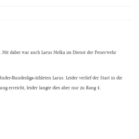
t. Mit dabei war auch Larus Melka im Dienst der Feuerwehr
r-Bundesliga-Athleten Larus. Leider verlief der Start in die
 erreicht, leider langte dies aber nur zu Rang 4.