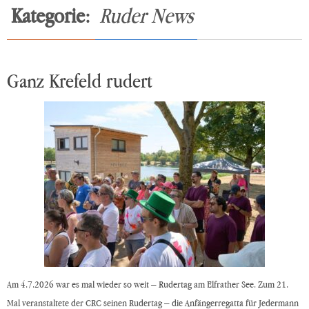
Kategorie:
Ruder News
Ganz Krefeld rudert
Am 4.7.2026 war es mal wieder so weit – Rudertag am Elfrather See. Zum 21.
Mal veranstaltete der CRC seinen Rudertag – die Anfängerregatta für Jedermann