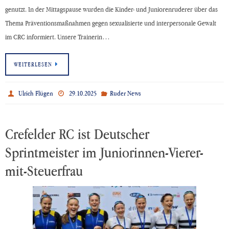
genutzt. In der Mittagspause wurden die Kinder- und Juniorenruderer über das
Thema Präventionsmaßnahmen gegen sexualisierte und interpersonale Gewalt
im CRC informiert. Unsere Trainerin…
WEITERLESEN
Ulrich Flügen
29.10.2025
Ruder News
Crefelder RC ist Deutscher
Sprintmeister im Juniorinnen-Vierer-
mit-Steuerfrau