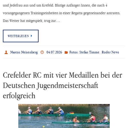
und Jedefrau aus und um Krefeld. Blutige Anfänger:Innen, die nach 4
vorangegangenen Trainingseinheiten in einer Regatta gegeneinander antraten.
Das Wetter hat mitgespielt, trug zur…
WEITERLESEN
,
Marcus Meisenberg
04.07.2026
Fotos: Stefan Timme
Ruder News
Crefelder RC mit vier Medaillen bei der
Deutschen Jugendmeisterschaft
erfolgreich