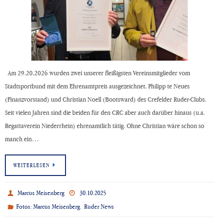
Am 29.20.2026 wurden zwei unserer fleißigsten Vereinsmitglieder vom
Stadtsportbund mit dem Ehrenamtpreis ausgezeichnet. Philipp te Neues
(Finanzvorstand) und Christian Noell (Bootsward) des Crefelder Ruder-Clubs.
Seit vielen Jahren sind die beiden für den CRC aber auch darüber hinaus (u.a.
Regattaverein Niederrhein) ehrenamtlich tätig. Ohne Christian wäre schon so
manch ein…
WEITERLESEN
Marcus Meisenberg
30.10.2025
,
Fotos: Marcus Meisenberg
Ruder News