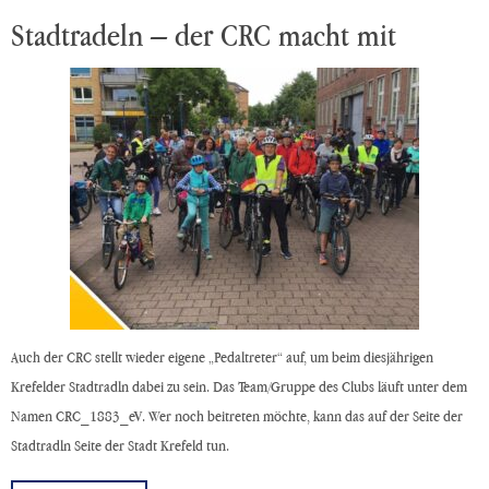
Stadtradeln – der CRC macht mit
Auch der CRC stellt wieder eigene „Pedaltreter“ auf, um beim diesjährigen
Krefelder Stadtradln dabei zu sein. Das Team/Gruppe des Clubs läuft unter dem
Namen CRC_1883_eV. Wer noch beitreten möchte, kann das auf der Seite der
Stadtradln Seite der Stadt Krefeld tun.