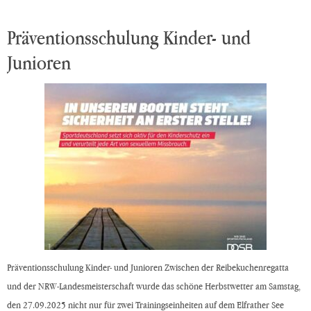
Präventionsschulung Kinder- und
Junioren
Präventionsschulung Kinder- und Junioren Zwischen der Reibekuchenregatta
und der NRW-Landesmeisterschaft wurde das schöne Herbstwetter am Samstag,
den 27.09.2025 nicht nur für zwei Trainingseinheiten auf dem Elfrather See