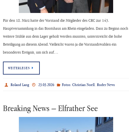
Für den 18. März hatte der Vorstand die Mitglieder des CRC zur 143.
Hauptversammlung in das Bootshaus am Rhein eingeladen. Dass zu Beginn noch
weitere Stühle aus dem Lager geholt werden mussten, unterstreicht die hohe
Beteiligung an diesem Abend. Vielleicht waren ja die Vorstandswahlen ein
besonderes Ereignis, um sich auf…
WEITERLESEN
,
Roland Lang
23.03.2026
Fotos: Christian Noell
Ruder News
Breaking News – Elfrather See