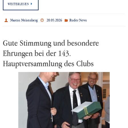
WEITERLESEN
Marcus Meisenberg
20.05.2026
Ruder News
Gute Stimmung und besondere
Ehrungen bei der 143.
Hauptversammlung des Clubs