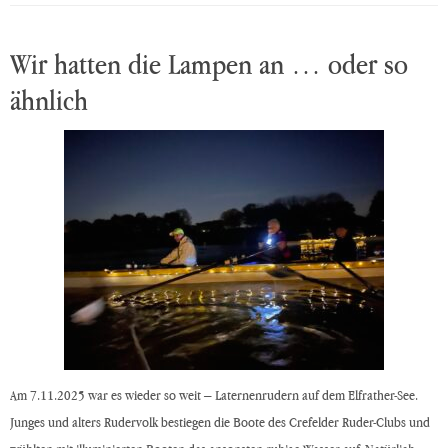
Wir hatten die Lampen an … oder so
ähnlich
Am 7.11.2025 war es wieder so weit – Laternenrudern auf dem Elfrather-See.
Junges und alters Rudervolk bestiegen die Boote des Crefelder Ruder-Clubs und