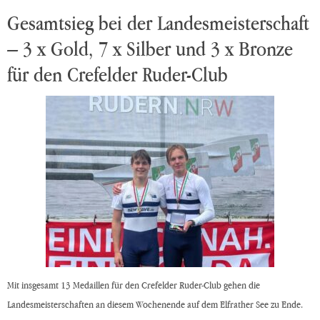
Gesamtsieg bei der Landesmeisterschaft
– 3 x Gold, 7 x Silber und 3 x Bronze
für den Crefelder Ruder-Club
Mit insgesamt 13 Medaillen für den Crefelder Ruder-Club gehen die
Landesmeisterschaften an diesem Wochenende auf dem Elfrather See zu Ende.