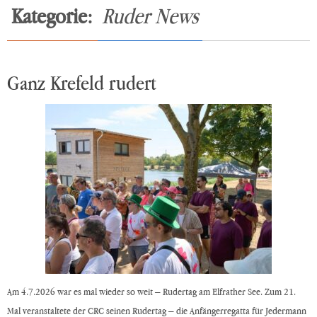
Kategorie:
Ruder News
Ganz Krefeld rudert
Am 4.7.2026 war es mal wieder so weit – Rudertag am Elfrather See. Zum 21.
Mal veranstaltete der CRC seinen Rudertag – die Anfängerregatta für Jedermann