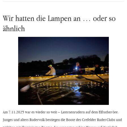
Wir hatten die Lampen an … oder so
ähnlich
Am 7.11.2025 war es wieder so weit – Laternenrudern auf dem Elfrather-See.
Junges und alters Rudervolk bestiegen die Boote des Crefelder Ruder-Clubs und