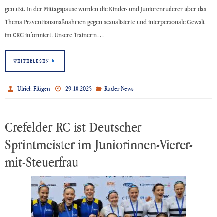
genutzt. In der Mittagspause wurden die Kinder- und Juniorenruderer über das
Thema Präventionsmaßnahmen gegen sexualisierte und interpersonale Gewalt
im CRC informiert. Unsere Trainerin…
WEITERLESEN
Ulrich Flügen
29.10.2025
Ruder News
Crefelder RC ist Deutscher
Sprintmeister im Juniorinnen-Vierer-
mit-Steuerfrau