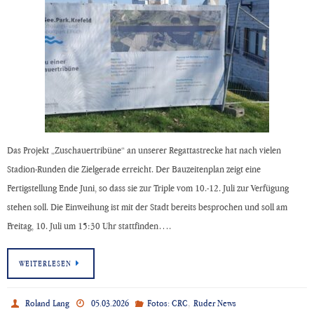
Das Projekt „Zuschauertribüne“ an unserer Regattastrecke hat nach vielen
Stadion-Runden die Zielgerade erreicht. Der Bauzeitenplan zeigt eine
Fertigstellung Ende Juni, so dass sie zur Triple vom 10.-12. Juli zur Verfügung
stehen soll. Die Einweihung ist mit der Stadt bereits besprochen und soll am
Freitag, 10. Juli um 15:30 Uhr stattfinden….
WEITERLESEN
,
Roland Lang
05.03.2026
Fotos: CRC
Ruder News