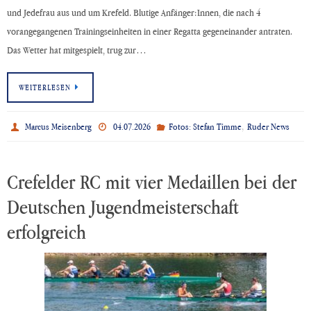
und Jedefrau aus und um Krefeld. Blutige Anfänger:Innen, die nach 4
vorangegangenen Trainingseinheiten in einer Regatta gegeneinander antraten.
Das Wetter hat mitgespielt, trug zur…
WEITERLESEN
,
Marcus Meisenberg
04.07.2026
Fotos: Stefan Timme
Ruder News
Crefelder RC mit vier Medaillen bei der
Deutschen Jugendmeisterschaft
erfolgreich