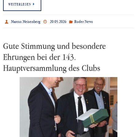
WEITERLESEN
Marcus Meisenberg
20.05.2026
Ruder News
Gute Stimmung und besondere
Ehrungen bei der 143.
Hauptversammlung des Clubs