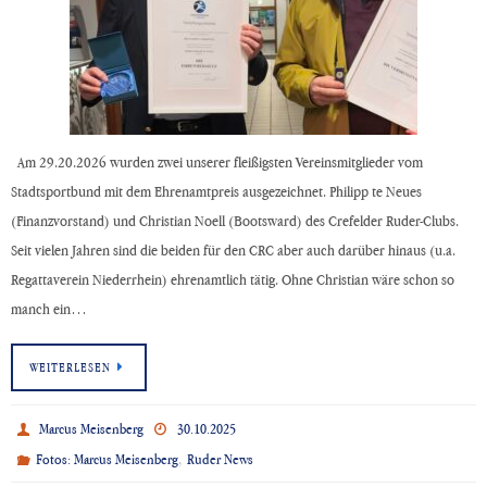
Am 29.20.2026 wurden zwei unserer fleißigsten Vereinsmitglieder vom
Stadtsportbund mit dem Ehrenamtpreis ausgezeichnet. Philipp te Neues
(Finanzvorstand) und Christian Noell (Bootsward) des Crefelder Ruder-Clubs.
Seit vielen Jahren sind die beiden für den CRC aber auch darüber hinaus (u.a.
Regattaverein Niederrhein) ehrenamtlich tätig. Ohne Christian wäre schon so
manch ein…
WEITERLESEN
Marcus Meisenberg
30.10.2025
,
Fotos: Marcus Meisenberg
Ruder News