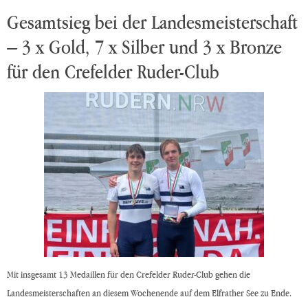
Gesamtsieg bei der Landesmeisterschaft
– 3 x Gold, 7 x Silber und 3 x Bronze
für den Crefelder Ruder-Club
Mit insgesamt 13 Medaillen für den Crefelder Ruder-Club gehen die
Landesmeisterschaften an diesem Wochenende auf dem Elfrather See zu Ende.