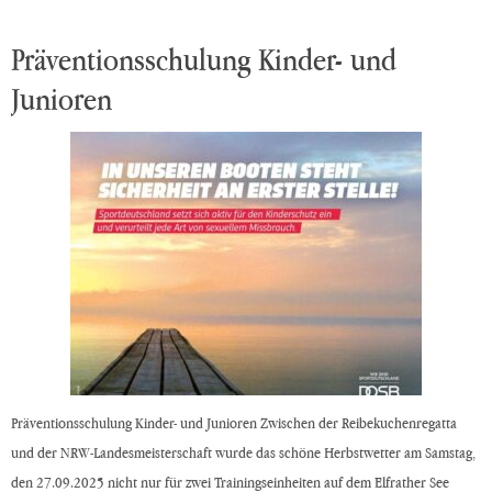
Präventionsschulung Kinder- und
Junioren
Präventionsschulung Kinder- und Junioren Zwischen der Reibekuchenregatta
und der NRW-Landesmeisterschaft wurde das schöne Herbstwetter am Samstag,
den 27.09.2025 nicht nur für zwei Trainingseinheiten auf dem Elfrather See