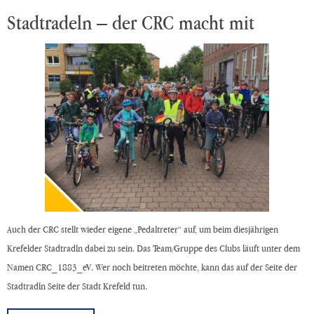
Stadtradeln – der CRC macht mit
Auch der CRC stellt wieder eigene „Pedaltreter“ auf, um beim diesjährigen
Krefelder Stadtradln dabei zu sein. Das Team/Gruppe des Clubs läuft unter dem
Namen CRC_1883_eV. Wer noch beitreten möchte, kann das auf der Seite der
Stadtradln Seite der Stadt Krefeld tun.