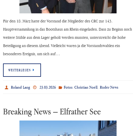
Für den 18. März hatte der Vorstand die Mitglieder des CRC zur 143.
Hauptversammlung in das Bootshaus am Rhein eingeladen. Dass zu Beginn noch
weitere Stühle aus dem Lager geholt werden mussten, unterstreicht die hohe
Beteiligung an diesem Abend. Vielleicht waren ja die Vorstandswahlen ein
besonderes Ereignis, um sich auf…
WEITERLESEN
,
Roland Lang
23.03.2026
Fotos: Christian Noell
Ruder News
Breaking News – Elfrather See