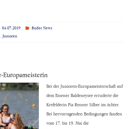
04.07.2019
Ruder News
l
,
Junioren
e-Europameisterin
Bei der Junioren-Europameisterschaft auf
dem Essener Baldeneysee erruderte die
Krefelderin Pia Renner Silber im Achter.
Bei hervorragenden Bedingungen fanden
vom 17. bis 19. Mai die