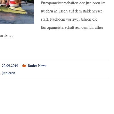
Europameisterschaften der Junioren im
Rudern in Essen auf dem Baldeneysee
statt. Nachdem vor zwei Jahren die
Europameisterschaft auf dem Elfrather
 wurde,…
20.05.2019
Ruder News
l
,
Junioren