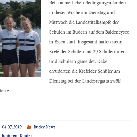
Bei sommerlichen Bedingungen fanden
in dieser Woche am Dienstag und
Mittwoch die Landestitelkämpfe der
Schulen im Rudern auf dem Baldeneysee
in Essen statt. Insgesamt hatten neun
Krefelder Schulen mit 29 Schülerinnen
und Schülern gemeldet. Dabei
erruderten die Krefelder Schüler am
Dienstag bei der Landesregatta zwölf
ieferte…
04.07.2019
Ruder News
,
Junioren
,
Kinder