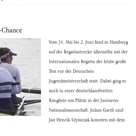
-Chance
Vom 31. Mai bis 2. Juni fand in Hamburg
auf der Regattastrecke Allermöhe mit der
Internationalen Regatta der letzte große
Test vor der Deutschen
Jugendmeisterschaft statt. Dabei ging es
auch in einer deutschlandweiten
Rangliste um Plätze in der Junioren-
Nationalmannschaft. Julian Garth und
Jan Henrik Szymczak konnten mit dem