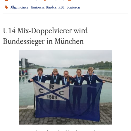
,
,
,
,
Allgemeines
Junioren
Kinder
RBL
Senioren
U14 Mix-Doppelvierer wird
Bundessieger in München