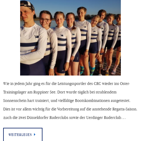
Wie in jedem Jahr ging es für die Leistungssportler des CRC wieder ins Oster-
Trainingslager am Ruppiner See. Dort wurde täglich bei strahlendem
Sonnenschein hart trainiert, und vielfältige Bootskombinationen ausgetestet.
Dies ist vor allem wichtig für die Vorbereitung auf die anstehende Regatta-Saison.
Auch die zwei Düsseldorfer Ruderclubs sowie der Uerdinger Ruderclub…
WEITERLESEN