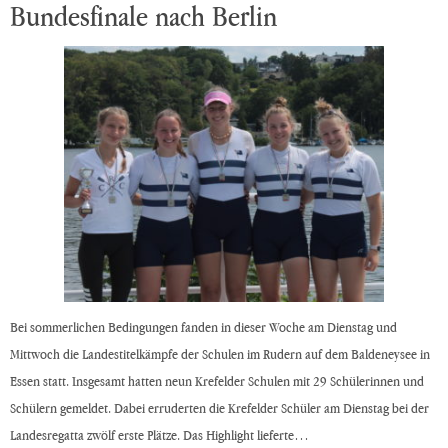
Bundesfinale nach Berlin
Bei sommerlichen Bedingungen fanden in dieser Woche am Dienstag und
Mittwoch die Landestitelkämpfe der Schulen im Rudern auf dem Baldeneysee in
Essen statt. Insgesamt hatten neun Krefelder Schulen mit 29 Schülerinnen und
Schülern gemeldet. Dabei erruderten die Krefelder Schüler am Dienstag bei der
Landesregatta zwölf erste Plätze. Das Highlight lieferte…