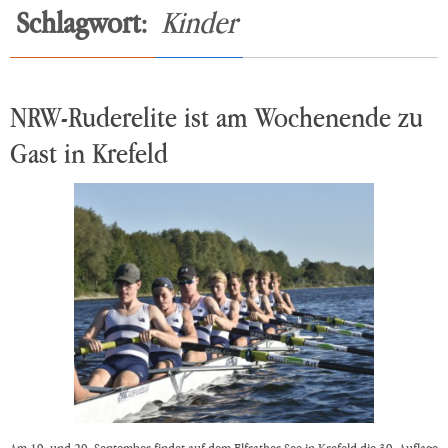
Schlagwort:
Kinder
NRW-Ruderelite ist am Wochenende zu
Gast in Krefeld