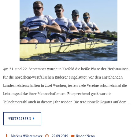
Am 21. und 22. September wurde in Krefeld die heiße Phase der Herbstsaison
für die nordrhein-westfälischen Ruderer eingeläutet. Vor den anstehenden
Landesmeisterschaften in zwei Wochen, testen viele Vereine schon einmal die
Leistungsstärke ihrer Mannschaften an. Entsprechend groß war die
Teilnehmerzahl auch in diesem Jahr wieder. Die traditionelle Regatta auf dem…
WEITERLESEN
Markus Wöstemeyer
22.09.2019
Ruder News