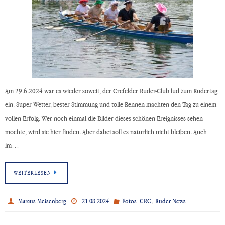
Am 29.6.2024 war es wieder soweit, der Crefelder Ruder-Club lud zum Rudertag
ein. Super Wetter, bester Stimmung und tolle Rennen machten den Tag zu einem
vollen Erfolg. Wer noch einmal die Bilder dieses schönen Ereignisses sehen
möchte, wird sie hier finden. Aber dabei soll es natürlich nicht bleiben. Auch
im…
WEITERLESEN
,
Marcus Meisenberg
21.08.2024
Fotos: CRC
Ruder News