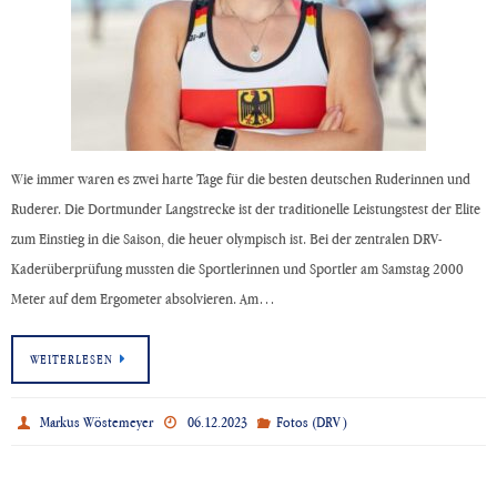
Wie immer waren es zwei harte Tage für die besten deutschen Ruderinnen und
Ruderer. Die Dortmunder Langstrecke ist der traditionelle Leistungstest der Elite
zum Einstieg in die Saison, die heuer olympisch ist. Bei der zentralen DRV-
Kaderüberprüfung mussten die Sportlerinnen und Sportler am Samstag 2000
Meter auf dem Ergometer absolvieren. Am…
WEITERLESEN
Markus Wöstemeyer
06.12.2023
Fotos (DRV)