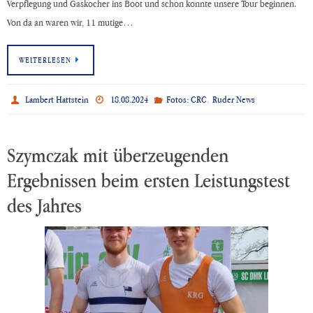
Verpflegung und Gaskocher ins Boot und schon konnte unsere Tour beginnen.
Von da an waren wir, 11 mutige…
WEITERLESEN
,
Lambert Hattstein
18.08.2024
Fotos: CRC
Ruder News
Szymczak mit überzeugenden
Ergebnissen beim ersten Leistungstest
des Jahres