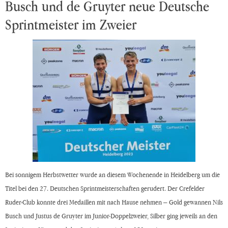
Busch und de Gruyter neue Deutsche
Sprintmeister im Zweier
Bei sonnigem Herbstwetter wurde an diesem Wochenende in Heidelberg um die
Titel bei den 27. Deutschen Sprintmeisterschaften gerudert. Der Crefelder
Ruder-Club konnte drei Medaillen mit nach Hause nehmen – Gold gewannen Nils
Busch und Justus de Gruyter im Junior-Doppelzweier, Silber ging jeweils an den