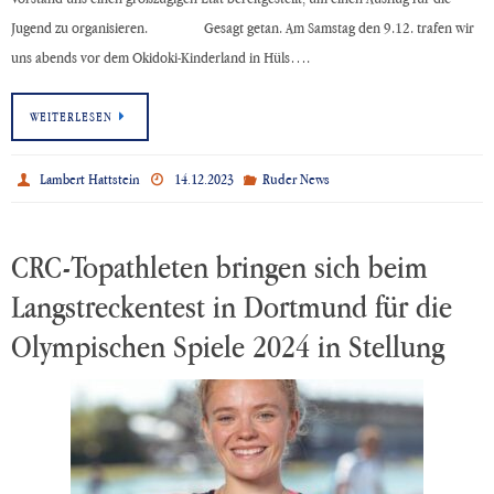
Jugend zu organisieren. Gesagt getan. Am Samstag den 9.12. trafen wir
uns abends vor dem Okidoki-Kinderland in Hüls….
WEITERLESEN
Lambert Hattstein
14.12.2023
Ruder News
CRC-Topathleten bringen sich beim
Langstreckentest in Dortmund für die
Olympischen Spiele 2024 in Stellung