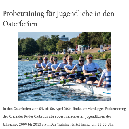
Probetraining für Jugendliche in den
Osterferien
In den Osterferien vom 03. bis 06. April 2024 findet ein viertägiges Probetraining
des Crefelder Ruder-Clubs für alle ruderinteressierten Jugendlichen der
Jahrgänge 2009 bis 2013 statt. Das Training startet immer um 11:00 Uhr.