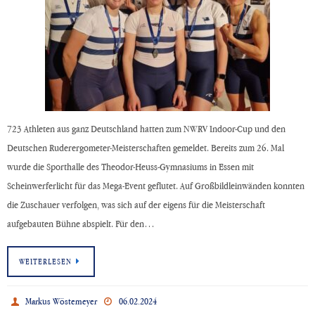
723 Athleten aus ganz Deutschland hatten zum NWRV Indoor-Cup und den
Deutschen Ruderergometer-Meisterschaften gemeldet. Bereits zum 26. Mal
wurde die Sporthalle des Theodor-Heuss-Gymnasiums in Essen mit
Scheinwerferlicht für das Mega-Event geflutet. Auf Großbildleinwänden konnten
die Zuschauer verfolgen, was sich auf der eigens für die Meisterschaft
aufgebauten Bühne abspielt. Für den…
WEITERLESEN
Markus Wöstemeyer
06.02.2024