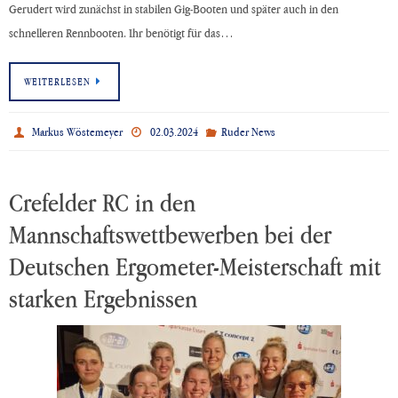
Gerudert wird zunächst in stabilen Gig-Booten und später auch in den
schnelleren Rennbooten. Ihr benötigt für das…
WEITERLESEN
Markus Wöstemeyer
02.03.2024
Ruder News
Crefelder RC in den
Mannschaftswettbewerben bei der
Deutschen Ergometer-Meisterschaft mit
starken Ergebnissen