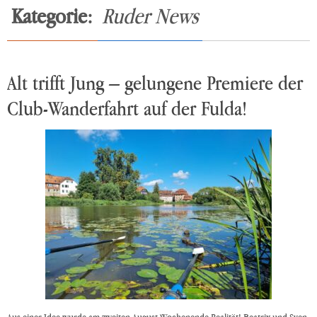
Kategorie:
Ruder News
Alt trifft Jung – gelungene Premiere der
Club-Wanderfahrt auf der Fulda!