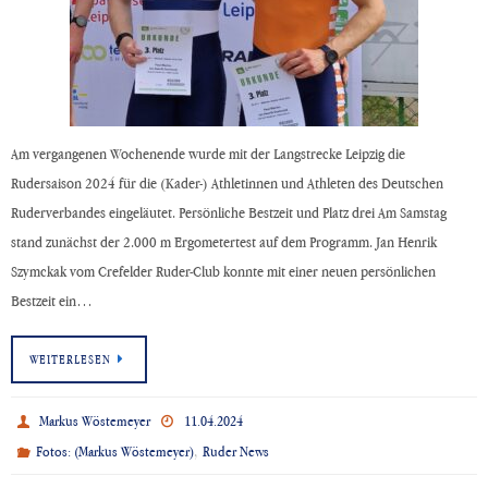
Am vergangenen Wochenende wurde mit der Langstrecke Leipzig die
Rudersaison 2024 für die (Kader-) Athletinnen und Athleten des Deutschen
Ruderverbandes eingeläutet. Persönliche Bestzeit und Platz drei Am Samstag
stand zunächst der 2.000 m Ergometertest auf dem Programm. Jan Henrik
Szymckak vom Crefelder Ruder-Club konnte mit einer neuen persönlichen
Bestzeit ein…
WEITERLESEN
Markus Wöstemeyer
11.04.2024
,
Fotos: (Markus Wöstemeyer)
Ruder News