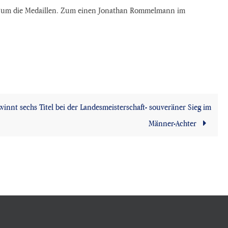
aft um die Medaillen. Zum einen Jonathan Rommelmann im
innt sechs Titel bei der Landesmeisterschaft- souveräner Sieg im
Männer-Achter