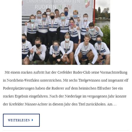
Mit einem starken Auftritt hat der Crefelder Ruder-Club seine Vormachtstellung
in Nordrhein-Westfalen unterstrichen. Mit sechs Titelgewinnen und insgesamt elf
Podestplatzierungen haben die Ruderer auf dem heimischen Elfrather See ein
starkes Ergebnis eingefahren. Nach der Niederlage im vergangenen Jahr konnte
der Krefelder Männer-Achter in diesem Jahr den Titel zurückholen. Am…
WEITERLESEN