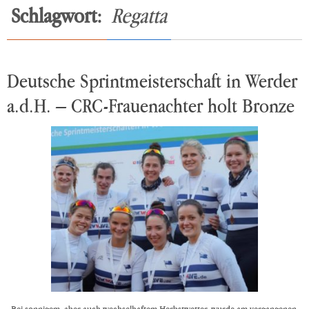
Schlagwort:
Regatta
Deutsche Sprintmeisterschaft in Werder
a.d.H. – CRC-Frauenachter holt Bronze