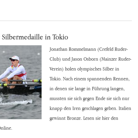
 Silbermedaille in Tokio
Jonathan Rommelmann (Crefeld Ruder-
Club) und Jason Osborn (Mainzer Ruder-
Verein) holen olympisches Silber in
Tokio. Nach einem spannenden Rennen,
in denen sie lange in Führung langen,
mussten sie sich gegen Ende sie sich nur
knapp den Iren geschlagen geben. Italien
gewinnt Bronze. Lesen sie hier den
Online.