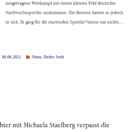
ausgetragene Wettkampf mit einem kleinen Feld deutscher
Nachwuchssportler auskommen. Die Rennen hatten es jedoch
in sich. Es ging für die startenden Sportler*innen um nichts…
06.06.2021
Fotos: Detlev Seyb
ter mit Michaela Staelberg verpasst die