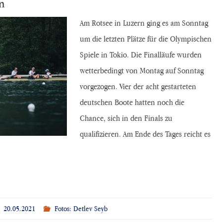
n
Am Rotsee in Luzern ging es am Sonntag
um die letzten Plätze für die Olympischen
Spiele in Tokio. Die Finalläufe wurden
wetterbedingt von Montag auf Sonntag
vorgezogen. Vier der acht gestarteten
deutschen Boote hatten noch die
Chance, sich in den Finals zu
qualifizieren. Am Ende des Tages reicht es
20.05.2021
Fotos: Detlev Seyb