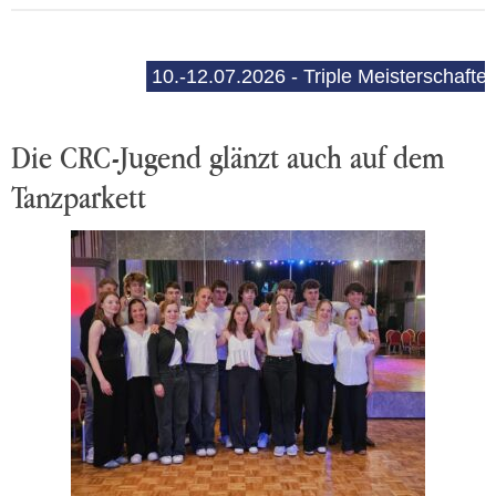
10.-12.07.2026 - Triple Meisterschaften (E-S
Die CRC-Jugend glänzt auch auf dem
Tanzparkett