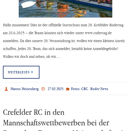
Hallo zusammen! Dies ist der offizielle Startschuss zum 20. Krefelder Rudertag
am 28.6.2025 – die Teams können sich wieder unter www.rudertag.de
anmelden. Da dies unsere 20. Veranstaltung ist, wollen wir einen kleinen Anreiz
schaffen. Jedes 20. Team, das sich anmeldet, bezahlt keine Anmeldegebühr!
Wollen wir doch mal sehen, ob wir…
WEITERLESEN
,
Marcus Meisenberg
27.02.2025
Fotos: CRC
Ruder News
Crefelder RC in den
Mannschaftswettbewerben bei der