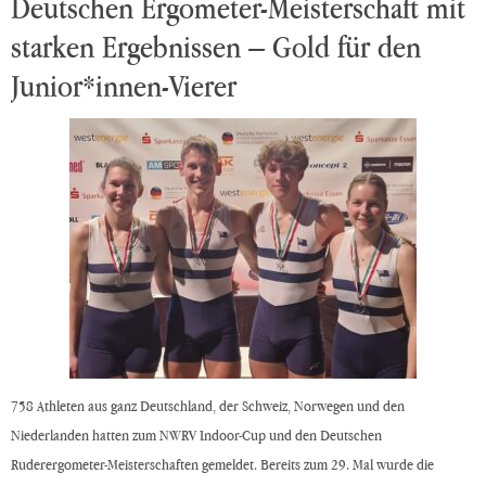
Deutschen Ergometer-Meisterschaft mit
starken Ergebnissen – Gold für den
Junior*innen-Vierer
758 Athleten aus ganz Deutschland, der Schweiz, Norwegen und den
Niederlanden hatten zum NWRV Indoor-Cup und den Deutschen
Ruderergometer-Meisterschaften gemeldet. Bereits zum 29. Mal wurde die