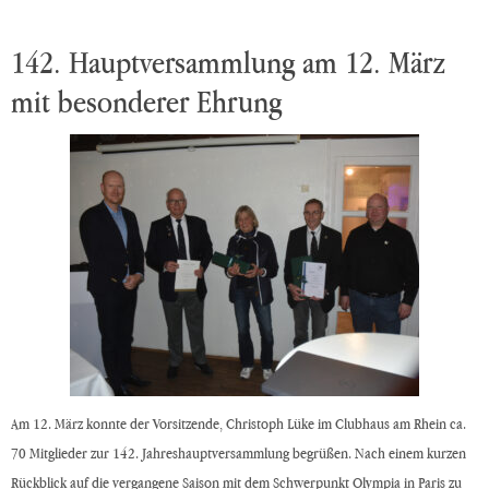
142. Hauptversammlung am 12. März
mit besonderer Ehrung
Am 12. März konnte der Vorsitzende, Christoph Lüke im Clubhaus am Rhein ca.
70 Mitglieder zur 142. Jahreshauptversammlung begrüßen. Nach einem kurzen
Rückblick auf die vergangene Saison mit dem Schwerpunkt Olympia in Paris zu