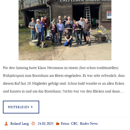
Für den Samstag hatte Klaus Mersmann zu einem (fast schon traditionellen)
Frühjahrsputz zum Bootshaus am Rhein eingeladen. Es war sehr erfreulich, dass
diesem Ruf fast 20 Mitglieder gefolgt sind. Schon bald wuselte es an allen Ecken
und Kanten in und um das Bootshaus; Nichts war vor den Blicken und dann…
WEITERLESEN
,
Roland Lang
24.03.2025
Fotos: CRC
Ruder News