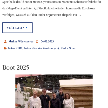
Sporthalle des Theodor-Heuss-Gymnasiums in Essen mit Scheinwerferlicht für
das Mega-Event geflutet. Auf Großbildleinwänden konnten die Zuschauer
verfolgen, was sich auf den Ruder-Ergometern abspielt. Für…
WEITERLESEN
Markus Wöstemeyer
04.02.2025
,
,
Fotos: CRC
Fotos: (Markus Wöstemeyer)
Ruder News
Boot 2025