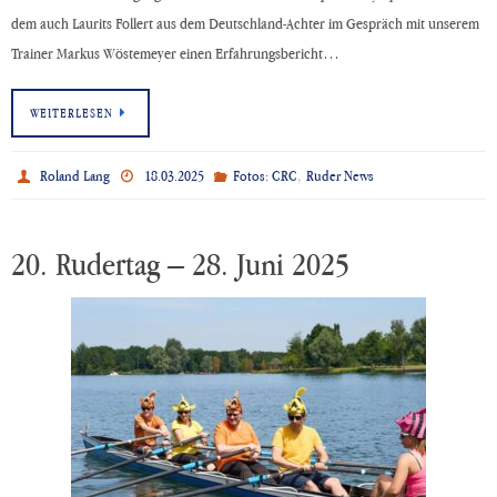
dem auch Laurits Follert aus dem Deutschland-Achter im Gespräch mit unserem
Trainer Markus Wöstemeyer einen Erfahrungsbericht…
WEITERLESEN
,
Roland Lang
18.03.2025
Fotos: CRC
Ruder News
20. Rudertag – 28. Juni 2025