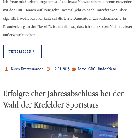
Ich freue mich schon ungemain auf das letzte Maiwochenende, wenn es wieder
mit den CRC-Damen auf Tour geht. Diesmal geht es nach Unterfranken, aber
eigentlich wollte ich hier kurz auf die letzte Damentour zurückkommen…in
Brandenburg an der Havel. Es ist nämlich so, dass ich zum ersten Mal mit dieser
außergewöhnlichen…
WEITERLESEN
,
Karen Everszumrode
12.01.2025
Fotos: CRC
Ruder News
Erfolgreicher Jahresabschluss bei der
Wahl der Krefelder Sportstars