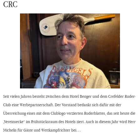
CRC
Seit vielen Jahren besteht zwischen dem Hotel Benger und dem Crefelder Ruder-
Club eine Werbepartnerschaft. Der Vorstand bedankt sich dafür mit der
Überreichung eines mit dem Clublogo verzierten Ruderblattes, das seit heute die
„Vereinsecke“ im Frühstücksraum des Hotels ziert. Auch in diesem Jahr wird Herr
Michelis für Gäste und Wettkampfrichter bei…