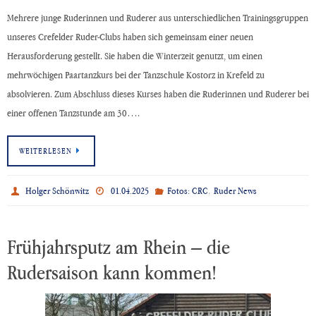
Mehrere junge Ruderinnen und Ruderer aus unterschiedlichen Trainingsgruppen
unseres Crefelder Ruder-Clubs haben sich gemeinsam einer neuen
Herausforderung gestellt. Sie haben die Winterzeit genutzt, um einen
mehrwöchigen Paartanzkurs bei der Tanzschule Kostorz in Krefeld zu
absolvieren. Zum Abschluss dieses Kurses haben die Ruderinnen und Ruderer bei
einer offenen Tanzstunde am 30….
WEITERLESEN
,
Holger Schönwitz
01.04.2025
Fotos: CRC
Ruder News
Frühjahrsputz am Rhein – die
Rudersaison kann kommen!