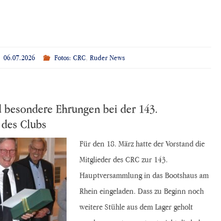
06.07.2026
Fotos: CRC
,
Ruder News
 besondere Ehrungen bei der 143.
des Clubs
Für den 18. März hatte der Vorstand die
Mitglieder des CRC zur 143.
Hauptversammlung in das Bootshaus am
Rhein eingeladen. Dass zu Beginn noch
weitere Stühle aus dem Lager geholt