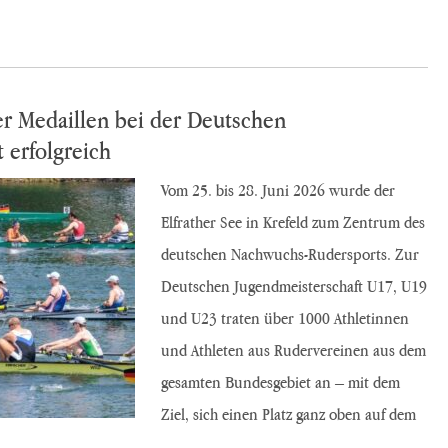
er Medaillen bei der Deutschen
 erfolgreich
Vom 25. bis 28. Juni 2026 wurde der
Elfrather See in Krefeld zum Zentrum des
deutschen Nachwuchs-Rudersports. Zur
Deutschen Jugendmeisterschaft U17, U19
und U23 traten über 1000 Athletinnen
und Athleten aus Rudervereinen aus dem
gesamten Bundesgebiet an – mit dem
Ziel, sich einen Platz ganz oben auf dem