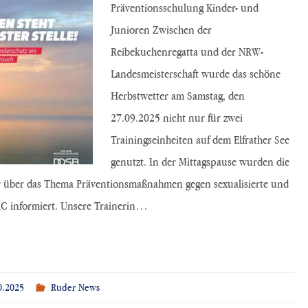
Präventionsschulung Kinder- und
Junioren Zwischen der
Reibekuchenregatta und der NRW-
Landesmeisterschaft wurde das schöne
Herbstwetter am Samstag, den
27.09.2025 nicht nur für zwei
Trainingseinheiten auf dem Elfrather See
genutzt. In der Mittagspause wurden die
r über das Thema Präventionsmaßnahmen gegen sexualisierte und
RC informiert. Unsere Trainerin…
0.2025
Ruder News