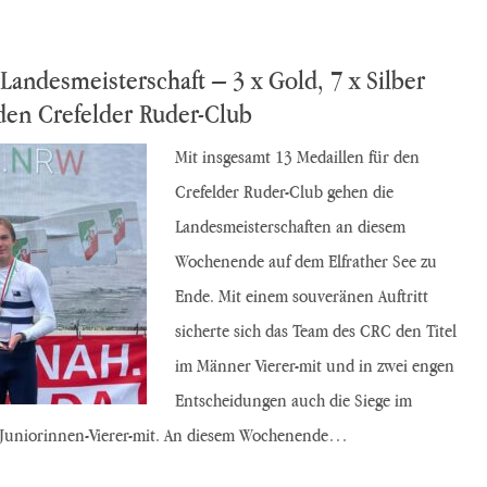
Landesmeisterschaft – 3 x Gold, 7 x Silber
den Crefelder Ruder-Club
Mit insgesamt 13 Medaillen für den
Crefelder Ruder-Club gehen die
Landesmeisterschaften an diesem
Wochenende auf dem Elfrather See zu
Ende. Mit einem souveränen Auftritt
sicherte sich das Team des CRC den Titel
im Männer Vierer-mit und in zwei engen
Entscheidungen auch die Siege im
 Juniorinnen-Vierer-mit. An diesem Wochenende…